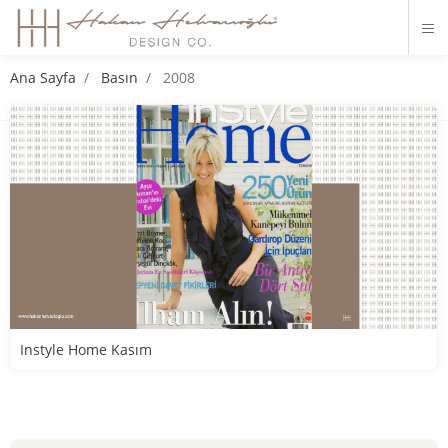
Ana Sayfa
Basın
2008
Instyle Home Kasım