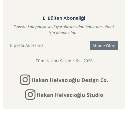
E-Bülten Aboneliği
E-posta kampanya ve duyurularımızdan haberdar olmak
için abone olun...
Tüm Hakları Saklıdır © | 2026
Hakan Helvacıoğlu Design Co.
Hakan Helvacıoğlu Studio