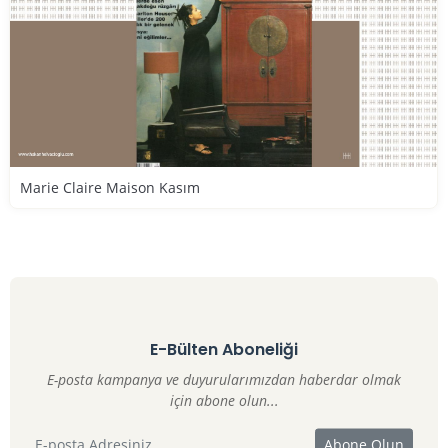
Marie Claire Maison Kasım
E-Bülten Aboneliği
E-posta kampanya ve duyurularımızdan haberdar olmak
için abone olun...