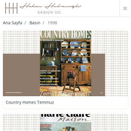
Ana Sayfa
Basın
1998
Country Homes Temmuz