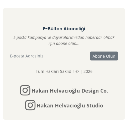
E-Bülten Aboneliği
E-posta kampanya ve duyurularımızdan haberdar olmak
için abone olun...
Tüm Hakları Saklıdır © | 2026
Hakan Helvacıoğlu Design Co.
Hakan Helvacıoğlu Studio