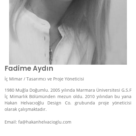
Fadime Aydın
İç Mimar / Tasarımcı ve Proje Yöneticisi
1980 Muğla Doğumlu. 2005 yılında Marmara Üniversitesi G.S.F
İç Mimarlık Bölümünden mezun oldu. 2010 yılından bu yana
Hakan Helvacıoğlu Design Co. grubunda proje yöneticisi
olarak çalışmaktadır.
Email: fa@hakanhelvacioglu.com