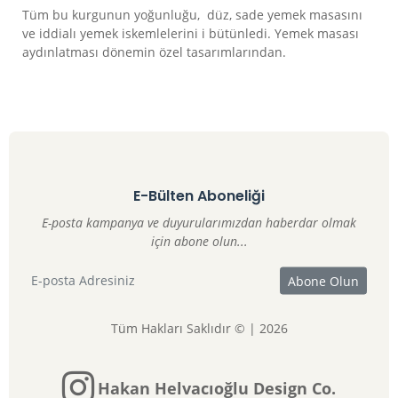
Tüm bu kurgunun yoğunluğu, düz, sade yemek masasını
ve iddialı yemek iskemlelerini i bütünledi. Yemek masası
aydınlatması dönemin özel tasarımlarından.
E-Bülten Aboneliği
E-posta kampanya ve duyurularımızdan haberdar olmak
için abone olun...
Tüm Hakları Saklıdır © | 2026
Hakan Helvacıoğlu Design Co.