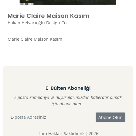
Marie Claire Maison Kasım
Hakan Helvacıoğlu Design Co.
Marie Claire Maison Kasım
E-Bülten Aboneliği
E-posta kampanya ve duyurularımızdan haberdar olmak
için abone olun...
Tüm Hakları Saklıdır © | 2026