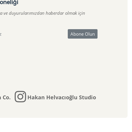
oneliği
a ve duyurularımızdan haberdar olmak için
 Co.
Hakan Helvacıoğlu Studio