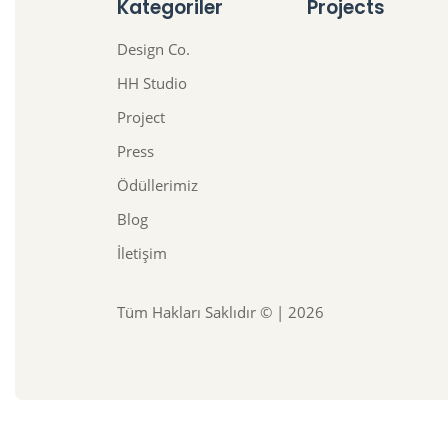
Kategoriler
Projects
Design Co.
HH Studio
Project
Press
Ödüllerimiz
Blog
İletişim
Tüm Hakları Saklıdır © | 2026