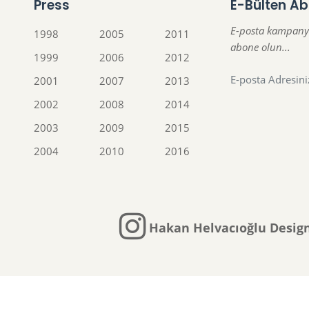
Press
E-Bülten Ab
E-posta kampany
1998
2005
2011
abone olun...
1999
2006
2012
2001
2007
2013
2002
2008
2014
2003
2009
2015
2004
2010
2016
Hakan Helvacıoğlu Design