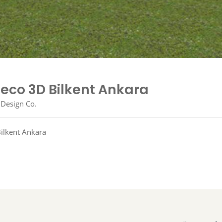
eco 3D Bilkent Ankara
 Design Co.
ilkent Ankara