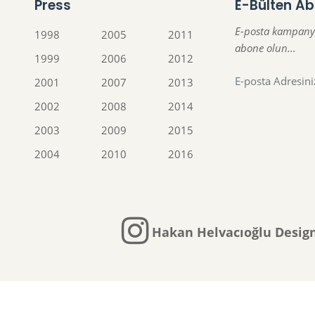
Press
E-Bülten Ab
E-posta kampany
1998
2005
2011
abone olun...
1999
2006
2012
2001
2007
2013
2002
2008
2014
2003
2009
2015
2004
2010
2016
Hakan Helvacıoğlu Design