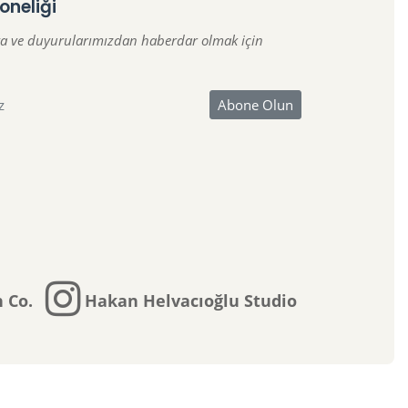
oneliği
a ve duyurularımızdan haberdar olmak için
 Co.
Hakan Helvacıoğlu Studio