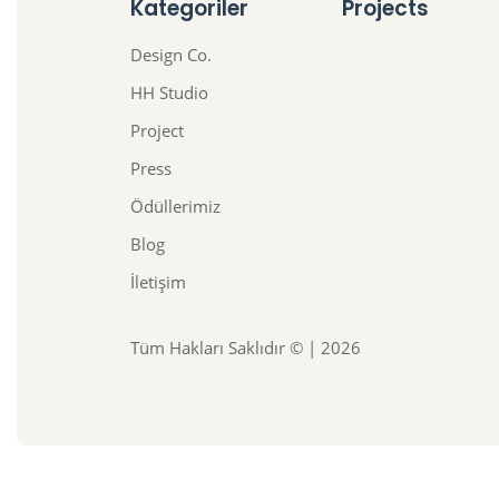
Kategoriler
Projects
Design Co.
HH Studio
Project
Press
Ödüllerimiz
Blog
İletişim
Tüm Hakları Saklıdır © | 2026