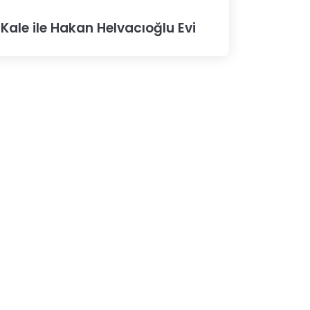
Kale ile Hakan Helvacıoğlu Evi