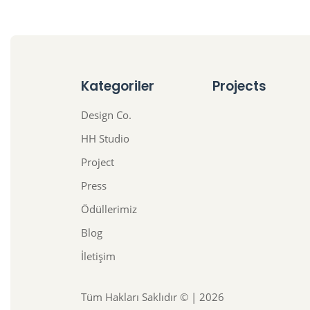
Kategoriler
Projects
Design Co.
HH Studio
Project
Press
Ödüllerimiz
Blog
İletişim
Tüm Hakları Saklıdır © | 2026