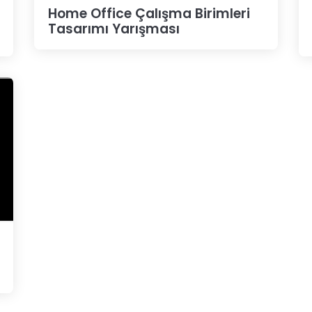
Home Office Çalışma Birimleri
Tasarımı Yarışması