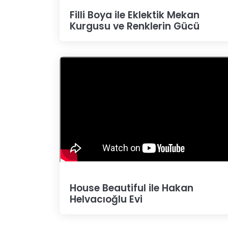
Filli Boya ile Eklektik Mekan
Kurgusu ve Renklerin Gücü
House Beautiful ile Hakan
Helvacıoğlu Evi