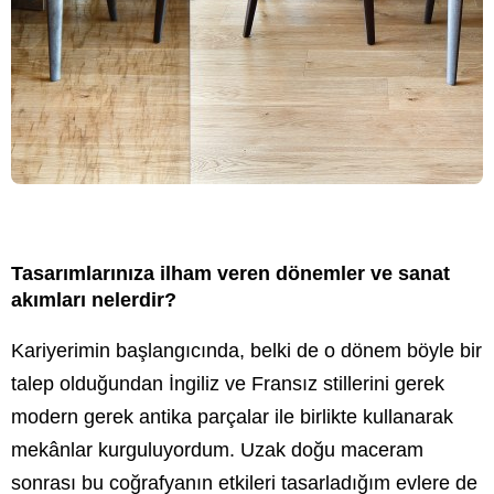
Tasarımlarınıza ilham veren dönemler ve sanat
akımları nelerdir?
Kariyerimin başlangıcında, belki de o dönem böyle bir
talep olduğundan İngiliz ve Fransız stillerini gerek
modern gerek antika parçalar ile birlikte kullanarak
mekânlar kurguluyordum. Uzak doğu maceram
sonrası bu coğrafyanın etkileri tasarladığım evlere de