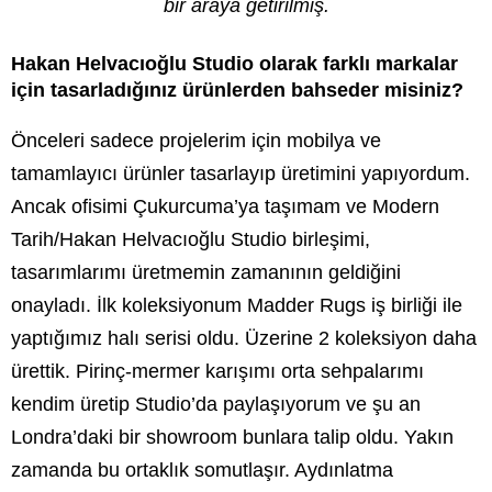
bir araya getirilmiş.
Hakan Helvacıoğlu Studio olarak farklı markalar
için tasarladığınız ürünlerden bahseder misiniz?
Önceleri sadece projelerim için mobilya ve
tamamlayıcı ürünler tasarlayıp üretimini yapıyordum.
Ancak ofisimi Çukurcuma’ya taşımam ve Modern
Tarih/Hakan Helvacıoğlu Studio birleşimi,
tasarımlarımı üretmemin zamanının geldiğini
onayladı. İlk koleksiyonum Madder Rugs iş birliği ile
yaptığımız halı serisi oldu. Üzerine 2 koleksiyon daha
ürettik. Pirinç-mermer karışımı orta sehpalarımı
kendim üretip Studio’da paylaşıyorum ve şu an
Londra’daki bir showroom bunlara talip oldu. Yakın
zamanda bu ortaklık somutlaşır. Aydınlatma