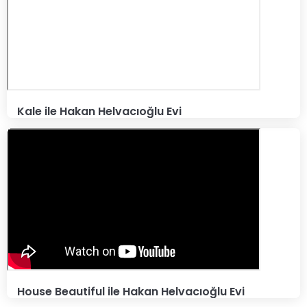
Kale ile Hakan Helvacıoğlu Evi
House Beautiful ile Hakan Helvacıoğlu Evi