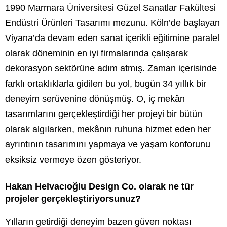
1990 Marmara Üniversitesi Güzel Sanatlar Fakültesi
Endüstri Ürünleri Tasarımı mezunu. Köln’de başlayan
Viyana’da devam eden sanat içerikli eğitimine paralel
olarak döneminin en iyi firmalarında çalışarak
dekorasyon sektörüne adım atmış. Zaman içerisinde
farklı ortaklıklarla gidilen bu yol, bugün 34 yıllık bir
deneyim serüvenine dönüşmüş. O, iç mekân
tasarımlarını gerçekleştirdiği her projeyi bir bütün
olarak algılarken, mekânın ruhuna hizmet eden her
ayrıntının tasarımını yapmaya ve yaşam konforunu
eksiksiz vermeye özen gösteriyor.
Hakan Helvacıoğlu Design Co. olarak ne tür
projeler gerçekleştiriyorsunuz?
Yılların getirdiği deneyim bazen güven noktası