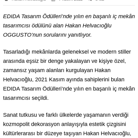
EDIDA Tasarım Ödülleri’nde yılın en başarılı iç mekân
tasarımcısı ödülünü alan Hakan Helvacıoğlu
OGGUSTO’nun sorularını yanıtlıyor.
Tasarladığı mekânlarda geleneksel ve modern stiller
arasında eşsiz bir denge yakalayan ve kişiye özel,
zamansız yaşam alanları kurgulayan Hakan
Helvacıoğlu, 2021 Kasım ayında sahiplerini bulan
EDIDA Tasarım Ödülleri’nde yılın en başarılı iç mekân
tasarımcısı seçildi.
Sanat tutkusu ve farklı ülkelerde yaşamanın verdiği
kozmopolit dekorasyon anlayışıyla estetik çizgisini
kültürlerarası bir düzeye taşıyan Hakan Helvacıoğlu,