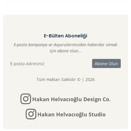
E-Bülten Aboneliği
E-posta kampanya ve duyurularımızdan haberdar olmak
için abone olun...
Tüm Hakları Saklıdır © | 2026
Hakan Helvacıoğlu Design Co.
Hakan Helvacıoğlu Studio