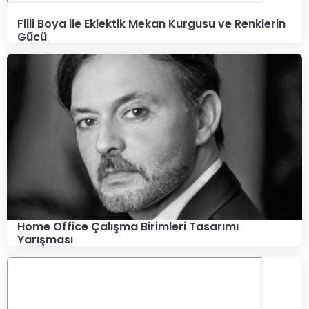
Filli Boya ile Eklektik Mekan Kurgusu ve Renklerin
Gücü
Home Office Çalışma Birimleri Tasarımı
Yarışması