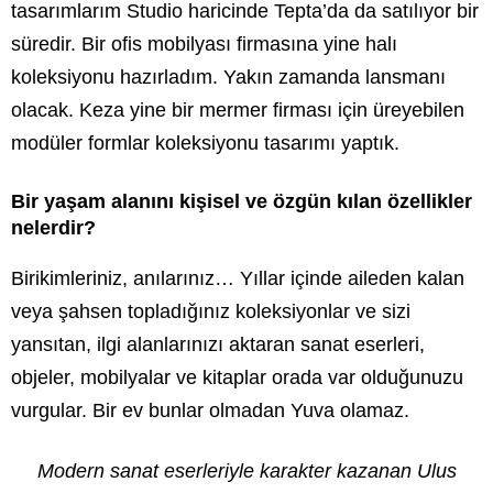
tasarımlarım Studio haricinde Tepta’da da satılıyor bir
süredir. Bir ofis mobilyası firmasına yine halı
koleksiyonu hazırladım. Yakın zamanda lansmanı
olacak. Keza yine bir mermer firması için üreyebilen
modüler formlar koleksiyonu tasarımı yaptık.
Bir yaşam alanını kişisel ve özgün kılan özellikler
nelerdir?
Birikimleriniz, anılarınız… Yıllar içinde aileden kalan
veya şahsen topladığınız koleksiyonlar ve sizi
yansıtan, ilgi alanlarınızı aktaran sanat eserleri,
objeler, mobilyalar ve kitaplar orada var olduğunuzu
vurgular. Bir ev bunlar olmadan Yuva olamaz.
Modern sanat eserleriyle karakter kazanan Ulus